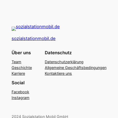
sozialstationmobil.de
Über uns
Datenschutz
Team
Datenschutzerklärung
Geschichte
Allgemeine Geschäftsbedingungen
Karriere
Kontaktiere uns
Social
Facebook
Instagram
2024 Sozialstation Mobil GmbH