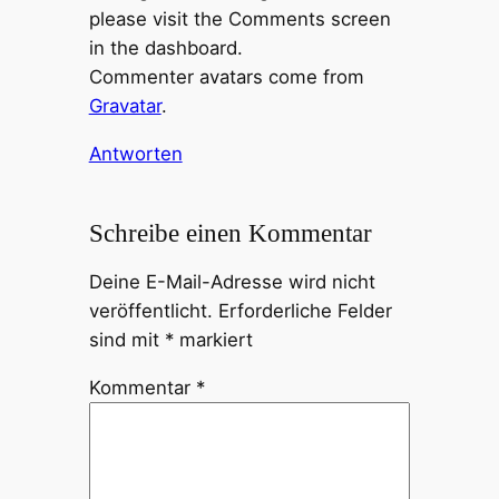
please visit the Comments screen
in the dashboard.
Commenter avatars come from
Gravatar
.
Antworten
Schreibe einen Kommentar
Deine E-Mail-Adresse wird nicht
veröffentlicht.
Erforderliche Felder
sind mit
*
markiert
Kommentar
*