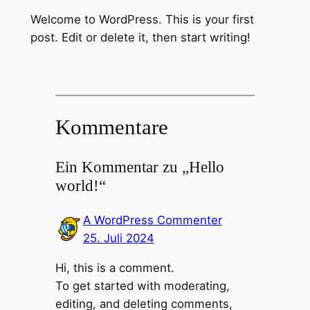
Welcome to WordPress. This is your first
post. Edit or delete it, then start writing!
Kommentare
Ein Kommentar zu „Hello
world!“
A WordPress Commenter
25. Juli 2024
Hi, this is a comment.
To get started with moderating,
editing, and deleting comments,