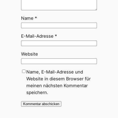
Name
*
E-Mail-Adresse
*
Website
Name, E-Mail-Adresse und
Website in diesem Browser für
meinen nächsten Kommentar
speichern.