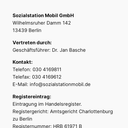
Sozialstation Mobil GmbH
Wilhelmsruher Damm 142
13439 Berlin
Vertreten durch:
Geschäftsführer: Dr. Jan Basche
Kontakt:
Telefon: 030 4169811
Telefax: 030 4169612
E-Mail: info@sozialstationmobil.de
Registereintrag:
Eintragung im Handelsregister.
Registergericht: Amtsgericht Charlottenburg
zu Berlin
Registernummer: HRB 61971 B