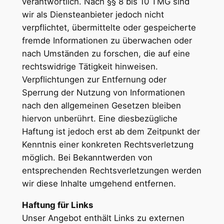
verantwortlich. Nach §§ 8 bis 10 TMG sind
wir als Diensteanbieter jedoch nicht
verpflichtet, übermittelte oder gespeicherte
fremde Informationen zu überwachen oder
nach Umständen zu forschen, die auf eine
rechtswidrige Tätigkeit hinweisen.
Verpflichtungen zur Entfernung oder
Sperrung der Nutzung von Informationen
nach den allgemeinen Gesetzen bleiben
hiervon unberührt. Eine diesbezügliche
Haftung ist jedoch erst ab dem Zeitpunkt der
Kenntnis einer konkreten Rechtsverletzung
möglich. Bei Bekanntwerden von
entsprechenden Rechtsverletzungen werden
wir diese Inhalte umgehend entfernen.
Haftung für Links
Unser Angebot enthält Links zu externen