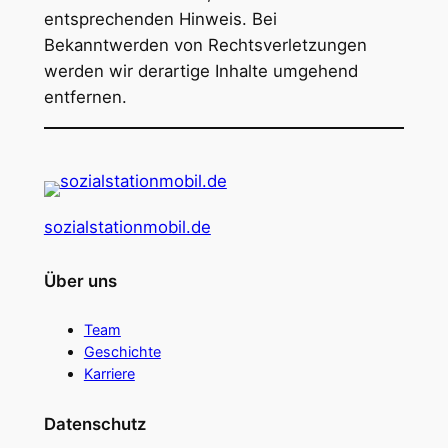
entsprechenden Hinweis. Bei
Bekanntwerden von Rechtsverletzungen
werden wir derartige Inhalte umgehend
entfernen.
sozialstationmobil.de
Über uns
Team
Geschichte
Karriere
Datenschutz