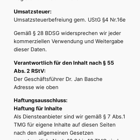
Umsatzsteuer:
Umsatzsteuerbefreiung gem. UStG §4 Nr.16e
Gemäß § 28 BDSG widersprechen wir jeder
kommerziellen Verwendung und Weitergabe
dieser Daten.
Verantwortlich für den Inhalt nach § 55
Abs. 2 RStV:
Der Geschäftsführer Dr. Jan Basche
Adresse wie oben
Haftungsausschluss:
Haftung für Inhalte
Als Diensteanbieter sind wir gemäß § 7 Abs.1
TMG für eigene Inhalte auf diesen Seiten
nach den allgemeinen Gesetzen