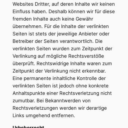
Websites Dritter, auf deren Inhalte wir keinen
Einfluss haben. Deshalb können wir für diese
fremden Inhalte auch keine Gewähr
übernehmen. Für die Inhalte der verlinkten
Seiten ist stets der jeweilige Anbieter oder
Betreiber der Seiten verantwortlich. Die
verlinkten Seiten wurden zum Zeitpunkt der
Verlinkung auf mögliche Rechtsverstöße
überprüft. Rechtswidrige Inhalte waren zum
Zeitpunkt der Verlinkung nicht erkennbar.
Eine permanente inhaltliche Kontrolle der
verlinkten Seiten ist jedoch ohne konkrete
Anhaltspunkte einer Rechtsverletzung nicht
zumutbar. Bei Bekanntwerden von
Rechtsverletzungen werden wir derartige
Links umgehend entfernen.
Urheberrecht