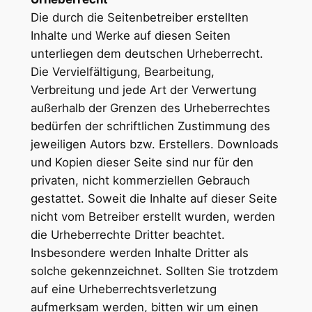
Die durch die Seitenbetreiber erstellten
Inhalte und Werke auf diesen Seiten
unterliegen dem deutschen Urheberrecht.
Die Vervielfältigung, Bearbeitung,
Verbreitung und jede Art der Verwertung
außerhalb der Grenzen des Urheberrechtes
bedürfen der schriftlichen Zustimmung des
jeweiligen Autors bzw. Erstellers. Downloads
und Kopien dieser Seite sind nur für den
privaten, nicht kommerziellen Gebrauch
gestattet. Soweit die Inhalte auf dieser Seite
nicht vom Betreiber erstellt wurden, werden
die Urheberrechte Dritter beachtet.
Insbesondere werden Inhalte Dritter als
solche gekennzeichnet. Sollten Sie trotzdem
auf eine Urheberrechtsverletzung
aufmerksam werden, bitten wir um einen